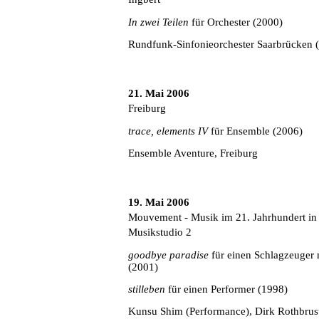
In zwei Teilen
für Orchester (2000)
Rundfunk-Sinfonieorchester Saarbrücken (
21. Mai 2006
Freiburg
trace, elements IV
für Ensemble (2006)
Ensemble Aventure, Freiburg
19. Mai 2006
Mouvement - Musik im 21. Jahrhundert in
Musikstudio 2
goodbye paradise
für einen Schlagzeuger 
(2001)
stilleben
für einen Performer (1998)
Kunsu Shim (Performance), Dirk Rothbrus