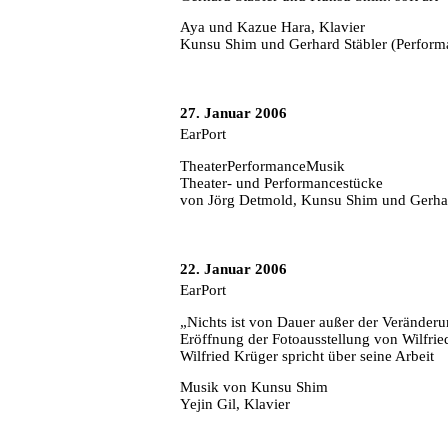
Aya und Kazue Hara, Klavier
Kunsu Shim und Gerhard Stäbler (Perform
27. Januar 2006
EarPort
TheaterPerformanceMusik
Theater- und Performancestücke
von Jörg Detmold, Kunsu Shim und Gerhar
22. Januar 2006
EarPort
„Nichts ist von Dauer außer der Veränder
Eröffnung der Fotoausstellung von Wilfrie
Wilfried Krüger spricht über seine Arbeit
Musik von Kunsu Shim
Yejin Gil, Klavier